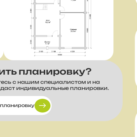
ить планировку?
тесь с нашим специалистом и на
здаст индивидуальные планировки.
 планировку