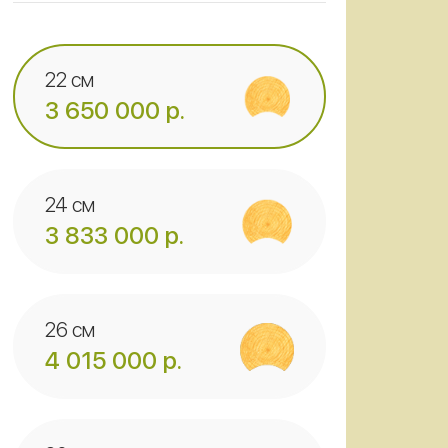
22 см
3 650 000 р.
24 см
3 833 000 р.
26 см
4 015 000 р.