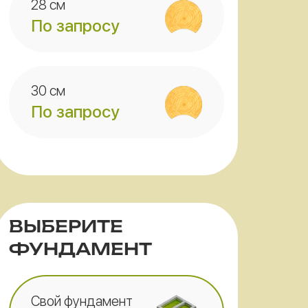
28 см
По запросу
30 см
По запросу
ВЫБЕРИТЕ
ФУНДАМЕНТ
Свой фундамент