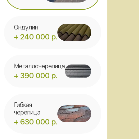
Ондулин
+ 240 000 р.
Металлочерепица
+ 390 000 р.
Гибкая
черепица
+ 630 000 р.