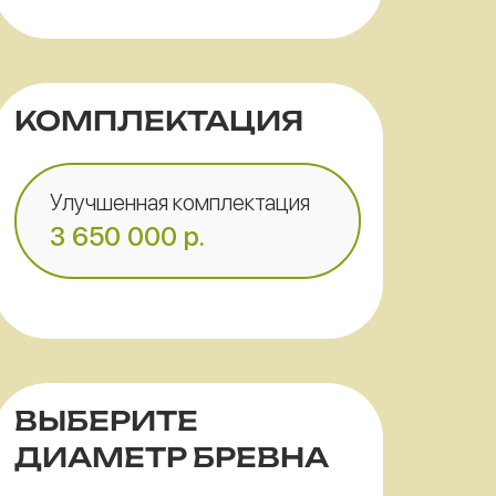
КОМПЛЕКТАЦИЯ
Улучшенная комплектация
3 650 000
р.
ВЫБЕРИТЕ
ДИАМЕТР БРЕВНА