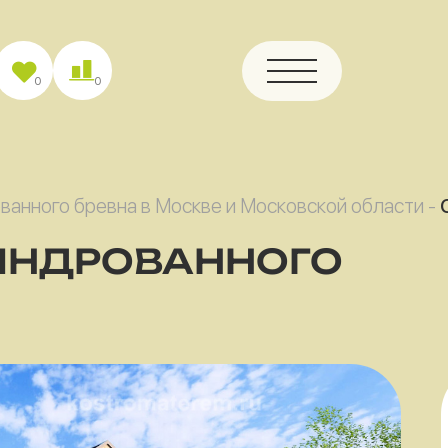
0
0
ванного бревна в Москве и Московской области
-
ИНДРОВАННОГО