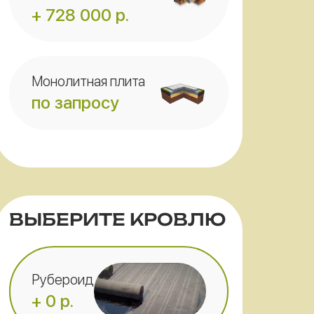
+ 728 000 р.
Монолитная плита
по запросу
ВЫБЕРИТЕ КРОВЛЮ
Рубероид
+ 0 р.