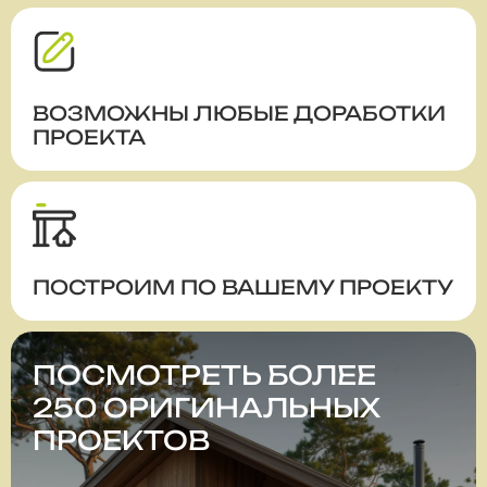
ВОЗМОЖНЫ ЛЮБЫЕ ДОРАБОТКИ
ПРОЕКТА
ПОСТРОИМ ПО ВАШЕМУ ПРОЕКТУ
ПОСМОТРЕТЬ БОЛЕЕ
250 ОРИГИНАЛЬНЫХ
ПРОЕКТОВ