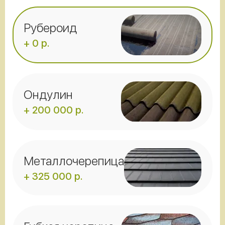
Рубероид
+ 0 р.
Ондулин
+ 200 000 р.
Металлочерепица
+ 325 000 р.