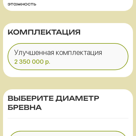
этажность
КОМПЛЕКТАЦИЯ
Улучшенная комплектация
2 350 000
р.
ВЫБЕРИТЕ ДИАМЕТР
БРЕВНА