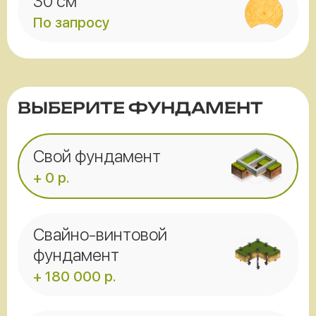
30 см
По запросу
ВЫБЕРИТЕ ФУНДАМЕНТ
Свой фундамент
+ 0 р.
Свайно-винтовой
фундамент
+ 180 000 р.