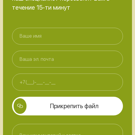
течение 15-ти минут
Прикрепить файл