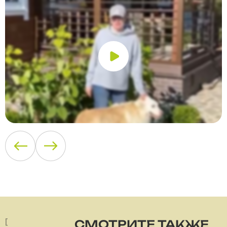
[
СМОТРИТЕ ТАКЖЕ