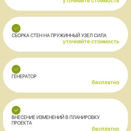
уточняйте стоимость
СБОРКА СТЕН НА ПРУЖИННЫЙ УЗЕЛ СИЛА
уточняйте стоимость
ГЕНЕРАТОР
бесплатно
ВНЕСЕНИЕ ИЗМЕНЕНИЙ В ПЛАНИРОВКУ
ПРОЕКТА
бесплатно