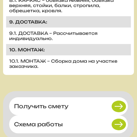
8.1. КАРКАС – обвязка нижняя, обвязка
верхняя, стойки, балки, стропила,
обрешетка, кровля.
9. ДОСТАВКА:
9.1. ДОСТАВКА – Рассчитывается
индивидуально.
10. МОНТАЖ:
10.1. МОНТАЖ – Сборка дома на участке
заказчика.
Получить смету
Схема работы