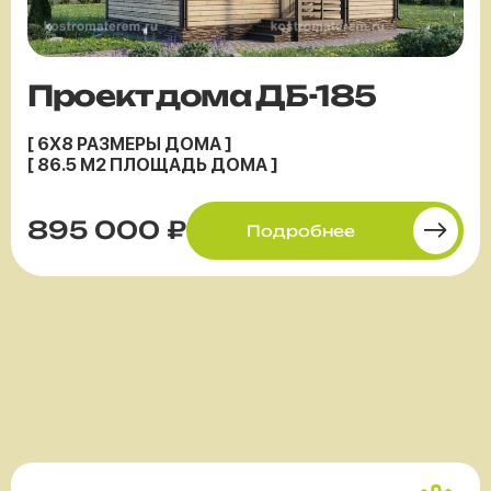
Проект дома ДБ-185
[ 6X8 РАЗМЕРЫ ДОМА ]
[ 86.5 М2 ПЛОЩАДЬ ДОМА ]
895 000 ₽
Подробнее