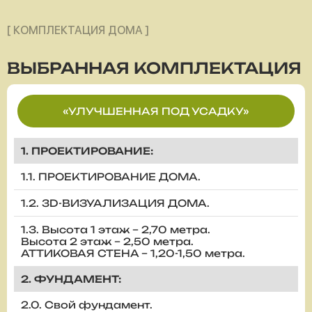
[ КОМПЛЕКТАЦИЯ ДОМА ]
ВЫБРАННАЯ
КОМПЛЕКТАЦИЯ
«УЛУЧШЕННАЯ ПОД УСАДКУ»
1. ПРОЕКТИРОВАНИЕ:
1.1. ПРОЕКТИРОВАНИЕ ДОМА.
1.2. 3D-ВИЗУАЛИЗАЦИЯ ДОМА.
1.3. Высота 1 этаж – 2,70 метра.
Высота 2 этаж – 2,50 метра.
АТТИКОВАЯ СТЕНА – 1,20-1,50 метра.
2. ФУНДАМЕНТ:
2.0. Свой фундамент.