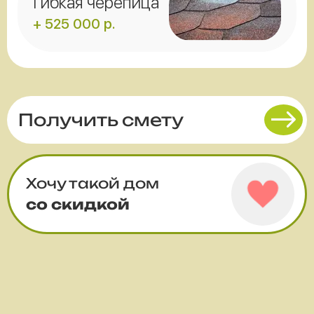
Гибкая черепица
+ 525 000 р.
Получить смету
Хочу такой дом
со скидкой