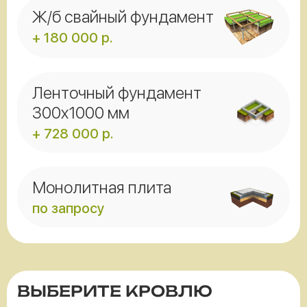
Ж/б свайный фундамент
+ 180 000 р.
Ленточный фундамент
300x1000 мм
+ 728 000 р.
Монолитная плита
по запросу
ВЫБЕРИТЕ КРОВЛЮ