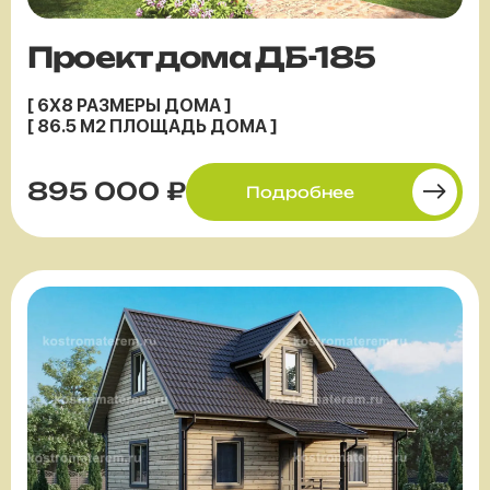
Проект дома ДБ-185
[ 6X8 РАЗМЕРЫ ДОМА ]
[ 86.5 М2 ПЛОЩАДЬ ДОМА ]
895 000 ₽
Подробнее