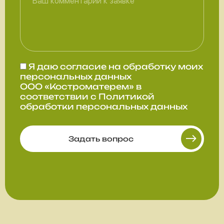
Я даю
согласие
на обработку моих
персональных данных
ООО «Костроматерем» в
соответствии с
Политикой
обработки персональных данных
Задать вопрос