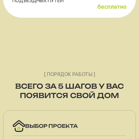
ПОДЪЕЗДНЫХ ПУТЕЙ
бесплатно
[ ПОРЯДОК РАБОТЫ ]
ВСЕГО ЗА 5 ШАГОВ У ВАС
ПОЯВИТСЯ СВОЙ ДОМ
ВЫБОР ПРОЕКТА