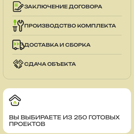
ЗАКЛЮЧЕНИЕ ДОГОВОРА
ПРОИЗВОДСТВО КОМПЛЕКТА
ДОСТАВКА И СБОРКА
СДАЧА ОБЪЕКТА
ВЫ ВЫБИРАЕТЕ ИЗ 250 ГОТОВЫХ
ПРОЕКТОВ