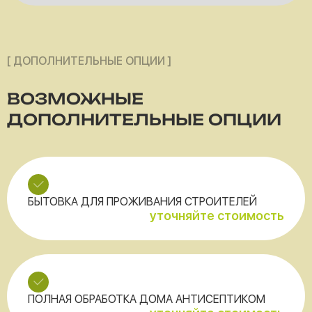
[ ДОПОЛНИТЕЛЬНЫЕ ОПЦИИ ]
ВОЗМОЖНЫЕ
ДОПОЛНИТЕЛЬНЫЕ ОПЦИИ
БЫТОВКА ДЛЯ ПРОЖИВАНИЯ СТРОИТЕЛЕЙ
уточняйте стоимость
ПОЛНАЯ ОБРАБОТКА ДОМА АНТИСЕПТИКОМ