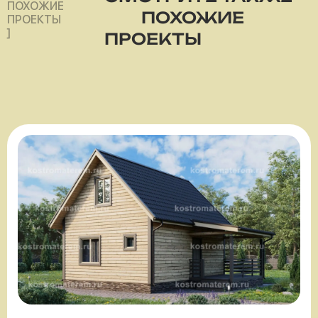
ПОХОЖИЕ
ПОХОЖИЕ
ПРОЕКТЫ
]
ПРОЕКТЫ