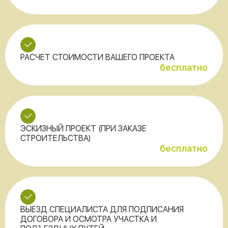
РАСЧЕТ СТОИМОСТИ ВАШЕГО ПРОЕКТА
бесплатно
ЭСКИЗНЫЙ ПРОЕКТ (ПРИ ЗАКАЗЕ
СТРОИТЕЛЬСТВА)
бесплатно
ВЫЕЗД СПЕЦИАЛИСТА ДЛЯ ПОДПИСАНИЯ
ДОГОВОРА И ОСМОТРА УЧАСТКА И