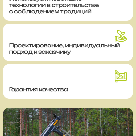
технологии в строительстве
с соблюдением традиций
Проектирование, индивидуальный
подход к заказчику
Гарантия качества