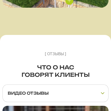
[ ОТЗЫВЫ ]
ЧТО О НАС
ГОВОРЯТ КЛИЕНТЫ