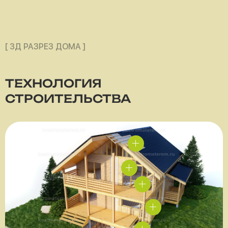
[ 3Д РАЗРЕЗ ДОМА ]
ТЕХНОЛОГИЯ
СТРОИТЕЛЬСТВА