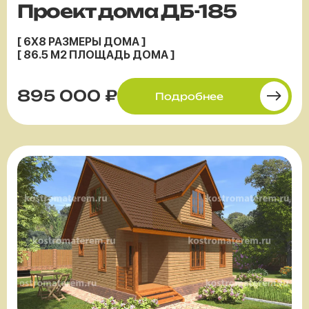
Проект дома ДБ-185
[ 6X8 РАЗМЕРЫ ДОМА ]
[ 86.5 М2 ПЛОЩАДЬ ДОМА ]
895 000 ₽
Подробнее