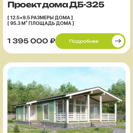
Проект дома ДБ-325
[ 12.5×9.5 РАЗМЕРЫ ДОМА ]
[ 95.3 М² ПЛОЩАДЬ ДОМА ]
1 395 000 ₽
Подробнее