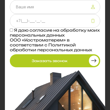
Я даю
согласие
на обработку моих
персональных данных
ООО «Костроматерем» в
соответствии с
Политикой
обработки персональных данных
Заказать звонок