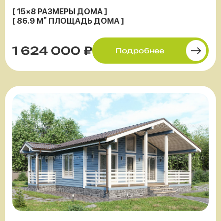
[ 15×8 РАЗМЕРЫ ДОМА ]
[ 86.9 М² ПЛОЩАДЬ ДОМА ]
1 624 000 ₽
Подробнее