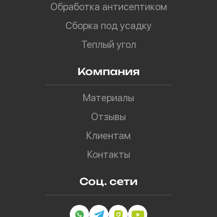
Обработка антисептиком
Сборка под усадку
Теплый угол
Компания
Материалы
Отзывы
Клиентам
Контакты
Соц. сети