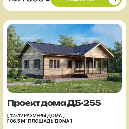
Проект дома ДБ-255
[ 12×12 РАЗМЕРЫ ДОМА ]
[ 86.5 М² ПЛОЩАДЬ ДОМА ]