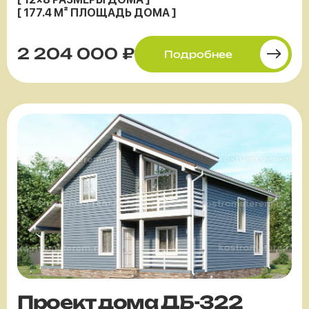
[ 177.4 М² ПЛОЩАДЬ ДОМА ]
2 204 000 ₽
Подробнее
Проект дома ДБ-322