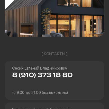
[ КОНТАКТЫ ]
Сесин Евгений Владимирович
8 (910) 373 18 80
(с 9.00 до 21.00 без выходных)