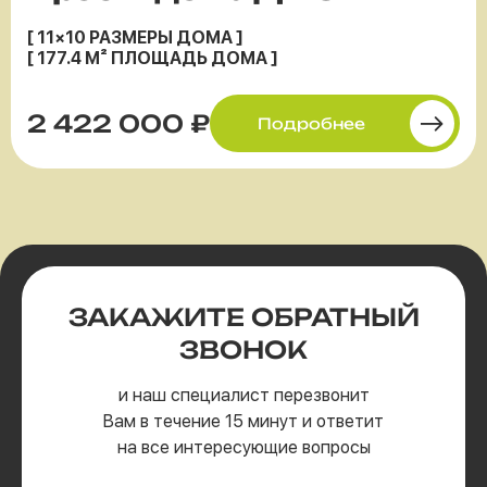
[ 11×10 РАЗМЕРЫ ДОМА ]
[ 177.4 М² ПЛОЩАДЬ ДОМА ]
2 422 000 ₽
Подробнее
ЗАКАЖИТЕ
ОБРАТНЫЙ
ЗВОНОК
и наш специалист перезвонит
Вам в течение 15 минут и ответит
на все интересующие вопросы