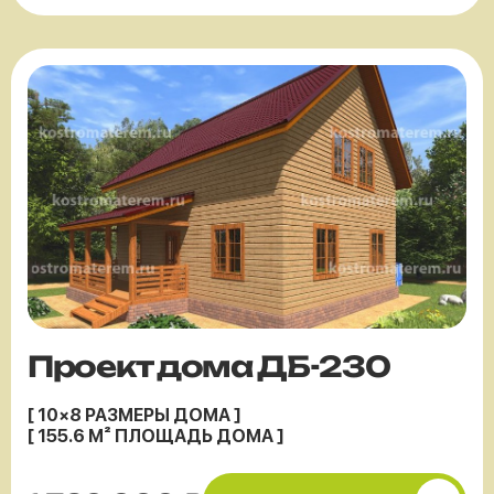
Проект дома ДБ-230
[ 10×8 РАЗМЕРЫ ДОМА ]
[ 155.6 М² ПЛОЩАДЬ ДОМА ]