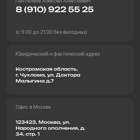
Пантелеев Алексей Алексеевич
8 (910) 922 55 25
(с 9.00 до 21.00 без выходных)
Юридический и фактический адрес
Костромская область,
г. Чухлома, ул. Доктора
Малыгина д.7
Офис в Москве
123423, Москва, ул.
Народного ополчения, д.
34, стр. 1