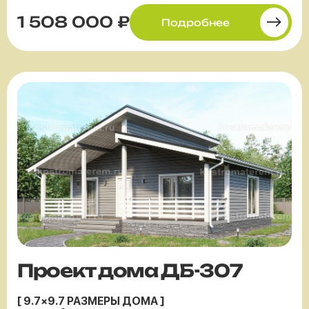
1 508 000 ₽
Подробнее
Проект дома ДБ-307
[ 9.7×9.7 РАЗМЕРЫ ДОМА ]