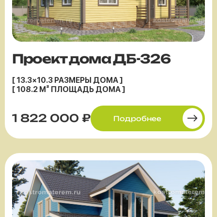
Проект дома ДБ-326
[ 13.3×10.3 РАЗМЕРЫ ДОМА ]
[ 108.2 М² ПЛОЩАДЬ ДОМА ]
1 822 000 ₽
Подробнее