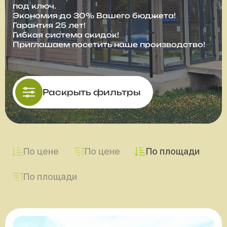
под ключ.
Экономия до 30% Вашего бюджета!
Гарантия 25 лет!
Гибкая система скидок!
Приглашаем посетить наше производство!
Раскрыть фильтры
По цене
По цене
По площади
По площади