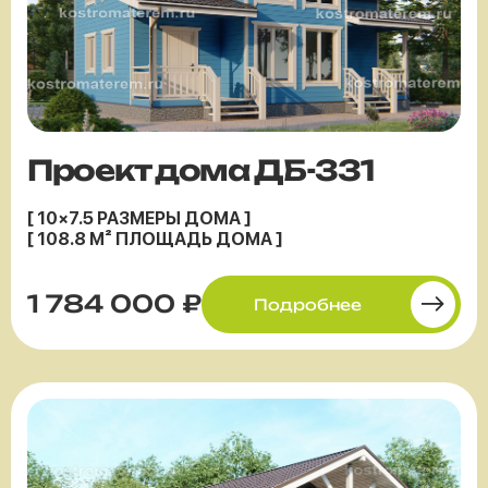
Проект дома ДБ-331
[ 10×7.5 РАЗМЕРЫ ДОМА ]
[ 108.8 М² ПЛОЩАДЬ ДОМА ]
1 784 000 ₽
Подробнее