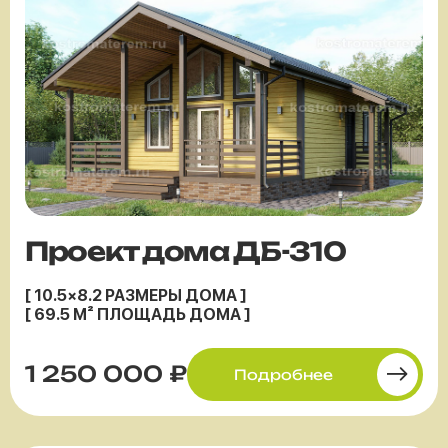
Проект дома ДБ-310
[ 10.5×8.2 РАЗМЕРЫ ДОМА ]
[ 69.5 М² ПЛОЩАДЬ ДОМА ]
1 250 000 ₽
Подробнее