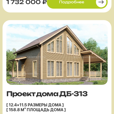
1 732 000 ₽
Подробнее
Проект дома ДБ-313
[ 12.4×11.5 РАЗМЕРЫ ДОМА ]
[ 158.8 М² ПЛОЩАДЬ ДОМА ]