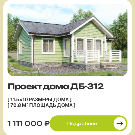
Проект дома ДБ-312
[ 11.5×10 РАЗМЕРЫ ДОМА ]
[ 70.8 М² ПЛОЩАДЬ ДОМА ]
1 111 000 ₽
Подробнее