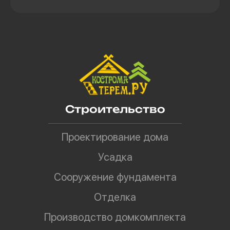
Строительство
Проектирование дома
Усадка
Сооружение фундамента
Отделка
Производство домкомплекта