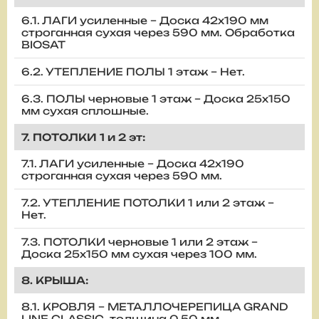
6.1. ЛАГИ усиленные – Доска 42х190 мм
строганная сухая через 590 мм. Обработка
BIOSAT
6.2. УТЕПЛЕНИЕ ПОЛЫ 1 этаж – Нет.
6.3. ПОЛЫ черновые 1 этаж – Доска 25х150
мм сухая сплошные.
7. ПОТОЛКИ 1 и 2 эт:
7.1. ЛАГИ усиленные – Доска 42х190
строганная сухая через 590 мм.
7.2. УТЕПЛЕНИЕ ПОТОЛКИ 1 или 2 этаж –
Нет.
7.3. ПОТОЛКИ черновые 1 или 2 этаж –
Доска 25х150 мм сухая через 100 мм.
8. КРЫША:
8.1. КРОВЛЯ – МЕТАЛЛОЧЕРЕПИЦА GRAND
LINE CLASSIC, толщина 0,50 мм.