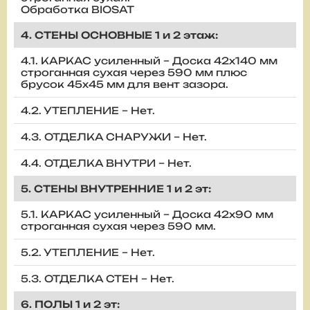
Обработка BIOSAT
4. СТЕНЫ ОСНОВНЫЕ 1 и 2 этаж:
4.1. КАРКАС усиленный – Доска 42х140 мм
строганная сухая через 590 мм плюс
брусок 45х45 мм для вент зазора.
4.2. УТЕПЛЕНИЕ – Нет.
4.3. ОТДЕЛКА СНАРУЖИ – Нет.
4.4. ОТДЕЛКА ВНУТРИ – Нет.
5. СТЕНЫ ВНУТРЕННИЕ 1 и 2 эт:
5.1. КАРКАС усиленный – Доска 42х90 мм
строганная сухая через 590 мм.
5.2. УТЕПЛЕНИЕ – Нет.
5.3. ОТДЕЛКА СТЕН – Нет.
6. ПОЛЫ 1 и 2 эт: