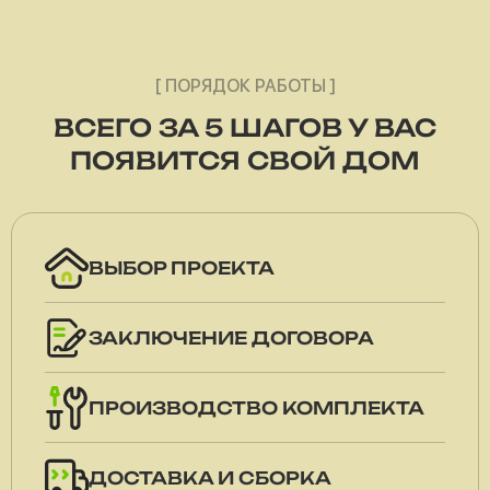
[ ПОРЯДОК РАБОТЫ ]
ВСЕГО ЗА 5 ШАГОВ У ВАС
ПОЯВИТСЯ СВОЙ ДОМ
ВЫБОР ПРОЕКТА
ЗАКЛЮЧЕНИЕ ДОГОВОРА
ПРОИЗВОДСТВО КОМПЛЕКТА
ДОСТАВКА И СБОРКА