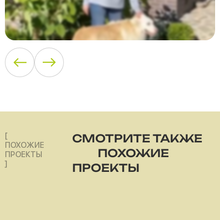
[
СМОТРИТЕ ТАКЖЕ
ПОХОЖИЕ
ПОХОЖИЕ
ПРОЕКТЫ
]
ПРОЕКТЫ