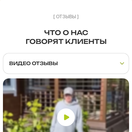
[ ОТЗЫВЫ ]
ЧТО О НАС
ГОВОРЯТ КЛИЕНТЫ