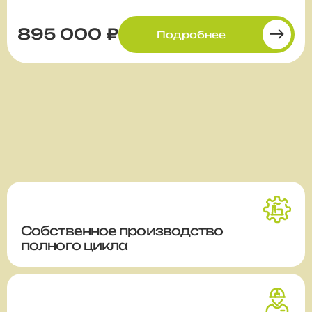
895 000 ₽
Подробнее
Собственное производство
полного цикла