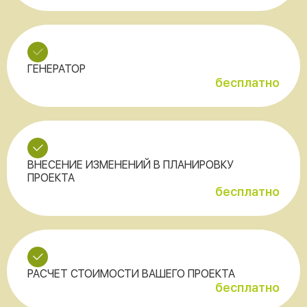
ГЕНЕРАТОР
бесплатно
ВНЕСЕНИЕ ИЗМЕНЕНИЙ В ПЛАНИРОВКУ
ПРОЕКТА
бесплатно
РАСЧЕТ СТОИМОСТИ ВАШЕГО ПРОЕКТА
бесплатно