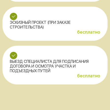
ЭСКИЗНЫЙ ПРОЕКТ (ПРИ ЗАКАЗЕ
СТРОИТЕЛЬСТВА)
бесплатно
ВЫЕЗД СПЕЦИАЛИСТА ДЛЯ ПОДПИСАНИЯ
ДОГОВОРА И ОСМОТРА УЧАСТКА И
ПОДЪЕЗДНЫХ ПУТЕЙ
бесплатно