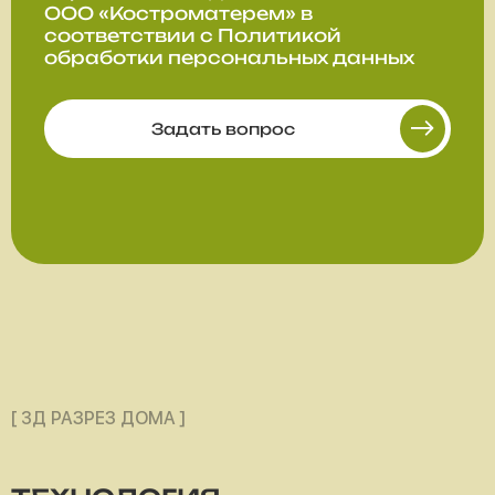
ООО «Костроматерем» в
соответствии с
Политикой
обработки персональных данных
Задать вопрос
[ 3Д РАЗРЕЗ ДОМА ]