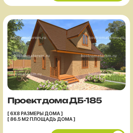
Проект дома ДБ-185
[ 6X8 РАЗМЕРЫ ДОМА ]
[ 86.5 М2 ПЛОЩАДЬ ДОМА ]