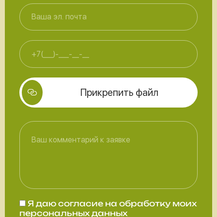
Прикрепить файл
Я даю
согласие
на обработку моих
персональных данных