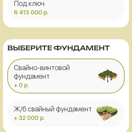
Под ключ
6 413 000
р.
ВЫБЕРИТЕ ФУНДАМЕНТ
Свайно-винтовой
фундамент
+ 0 р.
Ж/б свайный фундамент
+ 32 000 р.