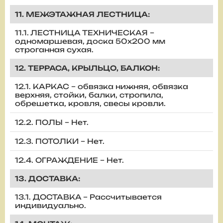
11. МЕЖЭТАЖНАЯ ЛЕСТНИЦА:
11.1. ЛЕСТНИЦА ТЕХНИЧЕСКАЯ –
одномаршевая, доска 50х200 мм
строганная сухая.
12. ТЕРРАСА, КРЫЛЬЦО, БАЛКОН:
12.1. КАРКАС – обвязка нижняя, обвязка
верхняя, стойки, балки, стропила,
обрешетка, кровля, свесы кровли.
12.2. ПОЛЫ – Нет.
12.3. ПОТОЛКИ – Нет.
12.4. ОГРАЖДЕНИЕ – Нет.
13. ДОСТАВКА:
13.1. ДОСТАВКА – Рассчитывается
индивидуально.