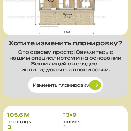
Хотите изменить планировку?
Это совсем просто! Свяжитесь с
нашим специалистом и на основании
Ваших идей он создаст
индивидуальные планировки.
Изменить планировку
105.6 М
13×9
площадь
размер
3
1