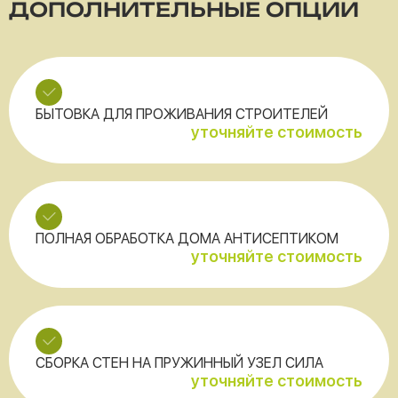
ДОПОЛНИТЕЛЬНЫЕ ОПЦИИ
БЫТОВКА ДЛЯ ПРОЖИВАНИЯ СТРОИТЕЛЕЙ
уточняйте стоимость
ПОЛНАЯ ОБРАБОТКА ДОМА АНТИСЕПТИКОМ
уточняйте стоимость
СБОРКА СТЕН НА ПРУЖИННЫЙ УЗЕЛ СИЛА
уточняйте стоимость