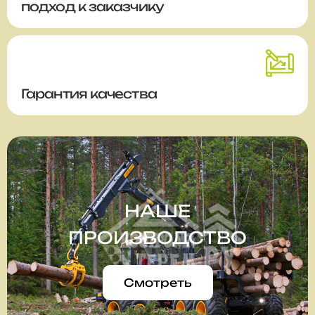
подход к заказчику
Гарантия качества
НАШЕ
ПРОИЗВОДСТВО
Смотреть