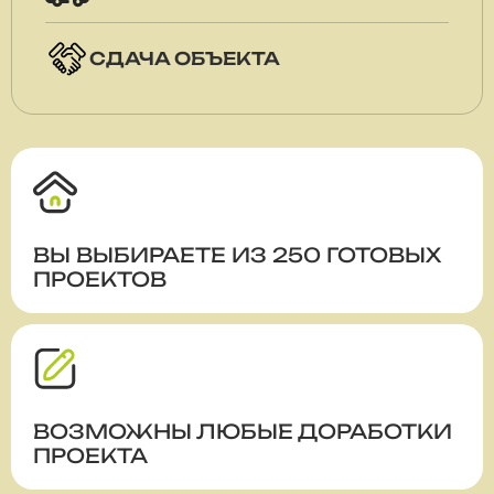
СДАЧА ОБЪЕКТА
ВЫ ВЫБИРАЕТЕ ИЗ 250 ГОТОВЫХ
ПРОЕКТОВ
ВОЗМОЖНЫ ЛЮБЫЕ ДОРАБОТКИ
ПРОЕКТА