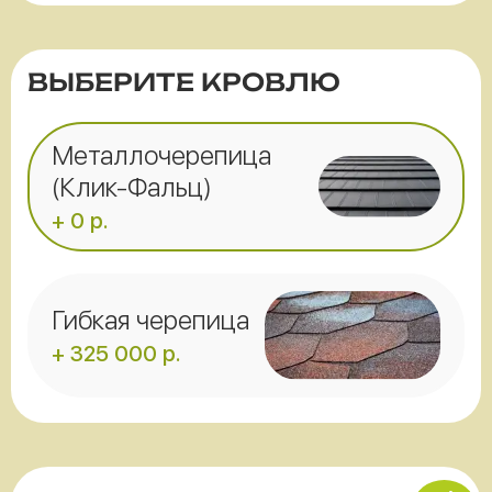
ВЫБЕРИТЕ КРОВЛЮ
Металлочерепица
(Клик-Фальц)
+ 0 р.
Гибкая черепица
+ 325 000 р.