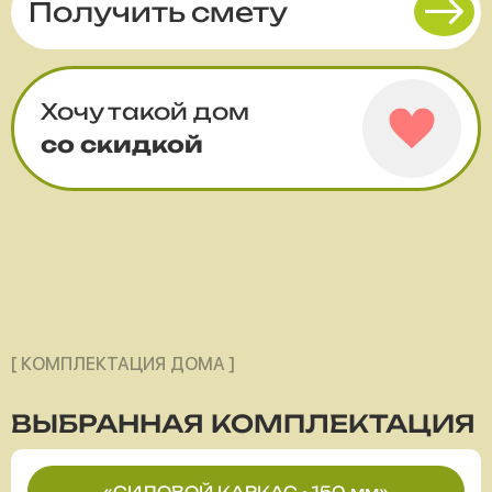
Получить смету
Хочу такой дом
со скидкой
[ КОМПЛЕКТАЦИЯ ДОМА ]
ВЫБРАННАЯ
КОМПЛЕКТАЦИЯ
«СИЛОВОЙ КАРКАС - 150 мм»