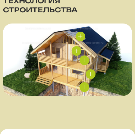
ТЕХНОЛОГИЯ
СТРОИТЕЛЬСТВА