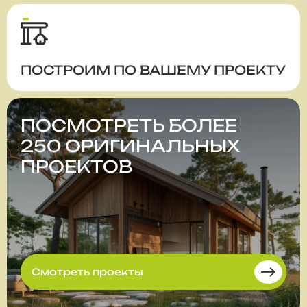
ПОСТРОИМ ПО ВАШЕМУ ПРОЕКТУ
ПОСМОТРЕТЬ БОЛЕЕ
250 ОРИГИНАЛЬНЫХ
ПРОЕКТОВ
Смотреть проекты