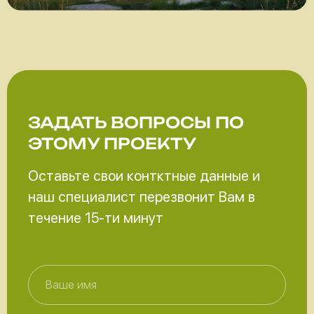
ЗАДАТЬ ВОПРОСЫ
ПО
ЭТОМУ ПРОЕКТУ
Оставьте свои контктные данные и
наш специалист перезвонит Вам в
течение 15-ти минут