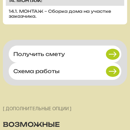
14. МОНТАЖ:
14.1. МОНТАЖ – Сборка дома на участке
заказчика.
Получить смету
Схема работы
[ ДОПОЛНИТЕЛЬНЫЕ ОПЦИИ ]
ВОЗМОЖНЫЕ