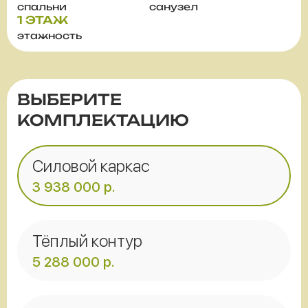
спальни
санузел
1 ЭТАЖ
этажность
ВЫБЕРИТЕ
КОМПЛЕКТАЦИЮ
Силовой каркас
3 938 000
р.
Тёплый контур
5 288 000
р.