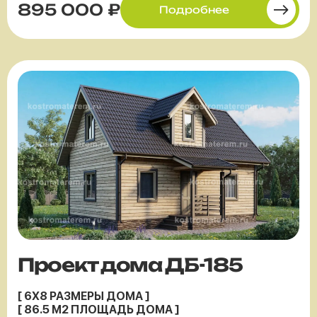
895 000 ₽
Подробнее
Проект дома ДБ-185
[ 6X8 РАЗМЕРЫ ДОМА ]
[ 86.5 М2 ПЛОЩАДЬ ДОМА ]