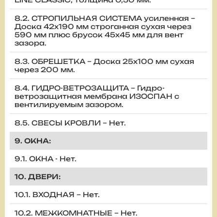
8.2. СТРОПИЛЬНАЯ СИСТЕМА усиленная –
Доска 42х190 мм строганная сухая через
590 мм плюс брусок 45х45 мм для вент
зазора.
8.3. ОБРЕШЕТКА – Доска 25х100 мм сухая
через 200 мм.
8.4. ГИДРО-ВЕТРОЗАЩИТА – Гидро-
ветрозащитная мембрана ИЗОСПАН с
вентилируемым зазором.
8.5. СВЕСЫ КРОВЛИ – Нет.
9. ОКНА:
9.1. ОКНА - Нет.
10. ДВЕРИ:
10.1. ВХОДНАЯ – Нет.
10.2. МЕЖКОМНАТНЫЕ – Нет.