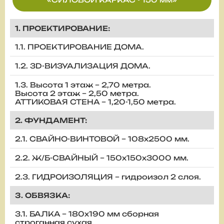
1. ПРОЕКТИРОВАНИЕ:
1.1. ПРОЕКТИРОВАНИЕ ДОМА.
1.2. 3D-ВИЗУАЛИЗАЦИЯ ДОМА.
1.3. Высота 1 этаж – 2,70 метра.
Высота 2 этаж – 2,50 метра.
АТТИКОВАЯ СТЕНА – 1,20-1,50 метра.
2. ФУНДАМЕНТ:
2.1. СВАЙНО-ВИНТОВОЙ – 108х2500 мм.
2.2. Ж/Б-СВАЙНЫЙ – 150х150х3000 мм.
2.3. ГИДРОИЗОЛЯЦИЯ – гидроизол 2 слоя.
3. ОБВЯЗКА:
3.1. БАЛКА – 180х190 мм сборная
строганная сухая.