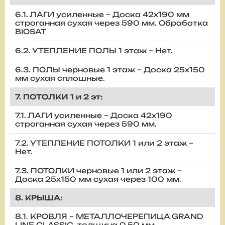
6.1. ЛАГИ усиленные – Доска 42х190 мм
строганная сухая через 590 мм. Обработка
BIOSAT
6.2. УТЕПЛЕНИЕ ПОЛЫ 1 этаж – Нет.
6.3. ПОЛЫ черновые 1 этаж – Доска 25х150
мм сухая сплошные.
7. ПОТОЛКИ 1 и 2 эт:
7.1. ЛАГИ усиленные – Доска 42х190
строганная сухая через 590 мм.
7.2. УТЕПЛЕНИЕ ПОТОЛКИ 1 или 2 этаж –
Нет.
7.3. ПОТОЛКИ черновые 1 или 2 этаж –
Доска 25х150 мм сухая через 100 мм.
8. КРЫША:
8.1. КРОВЛЯ – МЕТАЛЛОЧЕРЕПИЦА GRAND
LINE CLASSIC, толщина 0,50 мм.