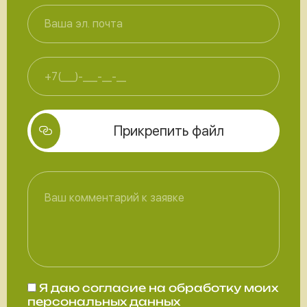
Прикрепить файл
Я даю
согласие
на обработку моих
персональных данных