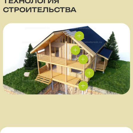
ТЕХНОЛОГИЯ
СТРОИТЕЛЬСТВА