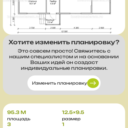
Хотите изменить планировку?
Это совсем просто! Свяжитесь с
нашим специалистом и на основании
Ваших идей он создаст
индивидуальные планировки.
Изменить планировку
95.3 М
12.5×9.5
площадь
размер
3
1