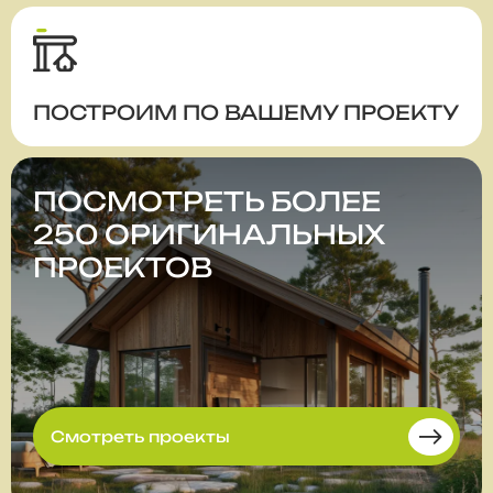
ПОСТРОИМ ПО ВАШЕМУ ПРОЕКТУ
ПОСМОТРЕТЬ БОЛЕЕ
250 ОРИГИНАЛЬНЫХ
ПРОЕКТОВ
Смотреть проекты