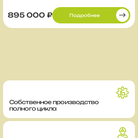
895 000 ₽
Подробнее
Собственное производство
полного цикла