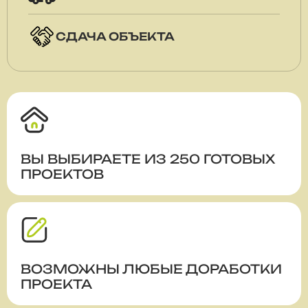
СДАЧА ОБЪЕКТА
ВЫ ВЫБИРАЕТЕ ИЗ 250 ГОТОВЫХ
ПРОЕКТОВ
ВОЗМОЖНЫ ЛЮБЫЕ ДОРАБОТКИ
ПРОЕКТА