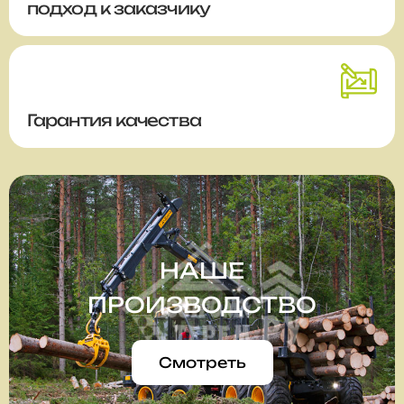
подход к заказчику
Гарантия качества
НАШЕ
ПРОИЗВОДСТВО
Смотреть