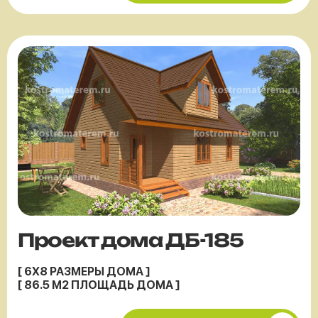
Проект дома ДБ-185
[ 6X8 РАЗМЕРЫ ДОМА ]
[ 86.5 М2 ПЛОЩАДЬ ДОМА ]