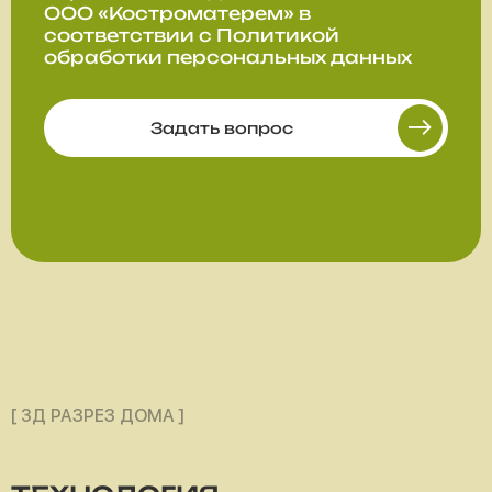
ООО «Костроматерем» в
соответствии с
Политикой
обработки персональных данных
Задать вопрос
[ 3Д РАЗРЕЗ ДОМА ]