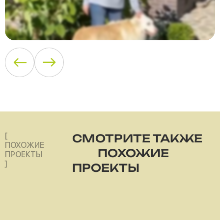
[
СМОТРИТЕ ТАКЖЕ
ПОХОЖИЕ
ПОХОЖИЕ
ПРОЕКТЫ
]
ПРОЕКТЫ