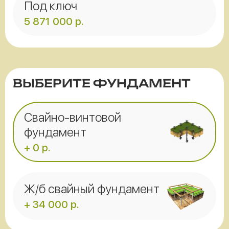
Под ключ
5 871 000
р.
ВЫБЕРИТЕ ФУНДАМЕНТ
Свайно-винтовой
фундамент
+ 0 р.
Ж/б свайный фундамент
+ 34 000 р.