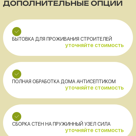
ДОПОЛНИТЕЛЬНЫЕ ОПЦИИ
БЫТОВКА ДЛЯ ПРОЖИВАНИЯ СТРОИТЕЛЕЙ
уточняйте стоимость
ПОЛНАЯ ОБРАБОТКА ДОМА АНТИСЕПТИКОМ
уточняйте стоимость
СБОРКА СТЕН НА ПРУЖИННЫЙ УЗЕЛ СИЛА
уточняйте стоимость