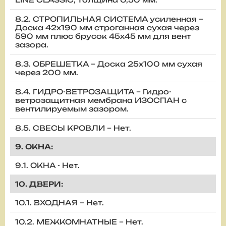
8.2. СТРОПИЛЬНАЯ СИСТЕМА усиленная –
Доска 42х190 мм строганная сухая через
590 мм плюс брусок 45х45 мм для вент
зазора.
8.3. ОБРЕШЕТКА – Доска 25х100 мм сухая
через 200 мм.
8.4. ГИДРО-ВЕТРОЗАЩИТА – Гидро-
ветрозащитная мембрана ИЗОСПАН с
вентилируемым зазором.
8.5. СВЕСЫ КРОВЛИ – Нет.
9. ОКНА:
9.1. ОКНА - Нет.
10. ДВЕРИ:
10.1. ВХОДНАЯ – Нет.
10.2. МЕЖКОМНАТНЫЕ – Нет.