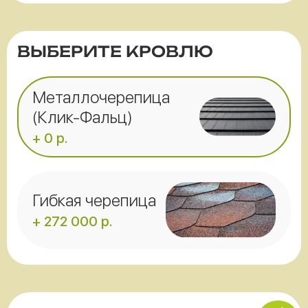
ВЫБЕРИТЕ КРОВЛЮ
Металлочерепица
(Клик-Фальц)
+ 0 р.
Гибкая черепица
+ 272 000 р.