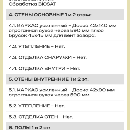
Обработка BIOSAT
4. СТЕНЫ ОСНОВНЫЕ 1 и 2 этаж:
4.1. КАРКАС усиленный – Доска 42х140 мм
строганная сухая через 590 мм плюс
брусок 45х45 мм для вент зазора.
4.2. УТЕПЛЕНИЕ – Нет.
4.3. ОТДЕЛКА СНАРУЖИ – Нет.
4.4. ОТДЕЛКА ВНУТРИ – Нет.
5. СТЕНЫ ВНУТРЕННИЕ 1 и 2 эт:
5.1. КАРКАС усиленный – Доска 42х90 мм
строганная сухая через 590 мм.
5.2. УТЕПЛЕНИЕ – Нет.
5.3. ОТДЕЛКА СТЕН – Нет.
6. ПОЛЫ 1 и 2 эт: