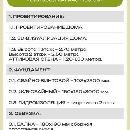
1. ПРОЕКТИРОВАНИЕ:
1.1. ПРОЕКТИРОВАНИЕ ДОМА.
1.2. 3D-ВИЗУАЛИЗАЦИЯ ДОМА.
1.3. Высота 1 этаж – 2,70 метра.
Высота 2 этаж – 2,50 метра.
АТТИКОВАЯ СТЕНА – 1,20-1,50 метра.
2. ФУНДАМЕНТ:
2.1. СВАЙНО-ВИНТОВОЙ – 108х2500 мм.
2.2. Ж/Б-СВАЙНЫЙ – 150х150х3000 мм.
2.3. ГИДРОИЗОЛЯЦИЯ – гидроизол 2 слоя.
3. ОБВЯЗКА:
3.1. БАЛКА – 180х190 мм сборная
строганная сухая.