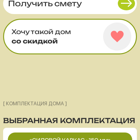
Получить смету
Хочу такой дом
со скидкой
[ КОМПЛЕКТАЦИЯ ДОМА ]
ВЫБРАННАЯ
КОМПЛЕКТАЦИЯ
«СИЛОВОЙ КАРКАС - 150 мм»