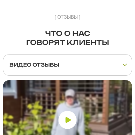
[ ОТЗЫВЫ ]
ЧТО О НАС
ГОВОРЯТ КЛИЕНТЫ