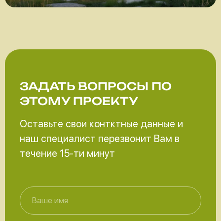
ЗАДАТЬ ВОПРОСЫ
ПО
ЭТОМУ ПРОЕКТУ
Оставьте свои контктные данные и
наш специалист перезвонит Вам в
течение 15-ти минут