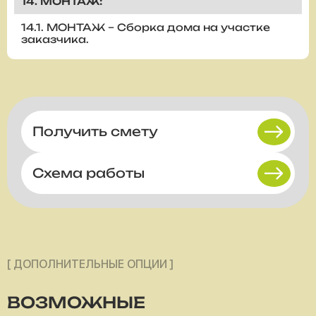
14. МОНТАЖ:
14.1. МОНТАЖ – Сборка дома на участке
заказчика.
Получить смету
Схема работы
[ ДОПОЛНИТЕЛЬНЫЕ ОПЦИИ ]
ВОЗМОЖНЫЕ