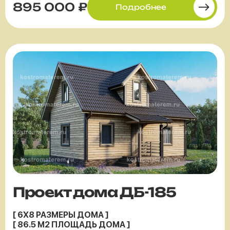
895 000 ₽
Подробнее
Проект дома ДБ-185
[ 6X8 РАЗМЕРЫ ДОМА ]
[ 86.5 М2 ПЛОЩАДЬ ДОМА ]