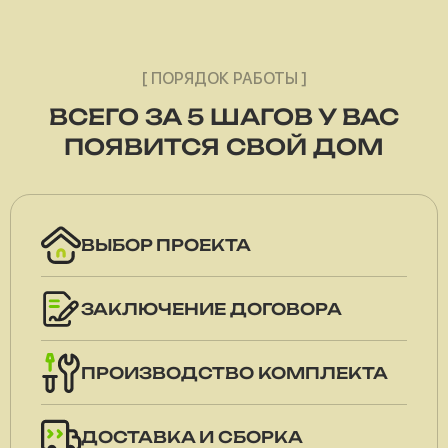
[ ПОРЯДОК РАБОТЫ ]
ВСЕГО ЗА 5 ШАГОВ У ВАС
ПОЯВИТСЯ СВОЙ ДОМ
ВЫБОР ПРОЕКТА
ЗАКЛЮЧЕНИЕ ДОГОВОРА
ПРОИЗВОДСТВО КОМПЛЕКТА
ДОСТАВКА И СБОРКА