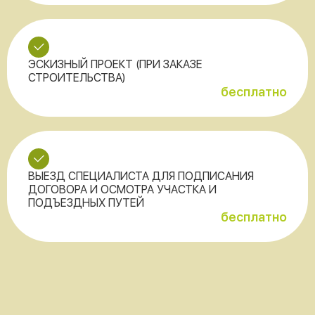
ЭСКИЗНЫЙ ПРОЕКТ (ПРИ ЗАКАЗЕ
СТРОИТЕЛЬСТВА)
бесплатно
ВЫЕЗД СПЕЦИАЛИСТА ДЛЯ ПОДПИСАНИЯ
ДОГОВОРА И ОСМОТРА УЧАСТКА И
ПОДЪЕЗДНЫХ ПУТЕЙ
бесплатно