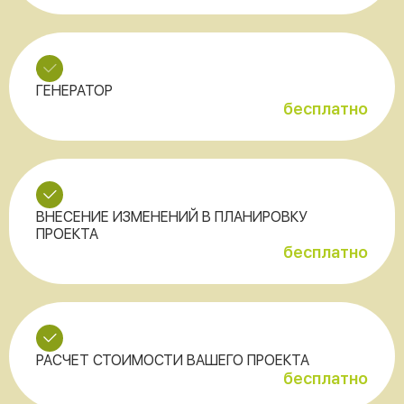
ГЕНЕРАТОР
бесплатно
ВНЕСЕНИЕ ИЗМЕНЕНИЙ В ПЛАНИРОВКУ
ПРОЕКТА
бесплатно
РАСЧЕТ СТОИМОСТИ ВАШЕГО ПРОЕКТА
бесплатно