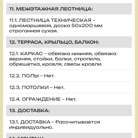
11. МЕЖЭТАЖНАЯ ЛЕСТНИЦА:
11.1. ЛЕСТНИЦА ТЕХНИЧЕСКАЯ –
одномаршевая, доска 50х200 мм
строганная сухая.
12. ТЕРРАСА, КРЫЛЬЦО, БАЛКОН:
12.1. КАРКАС – обвязка нижняя, обвязка
верхняя, стойки, балки, стропила,
обрешетка, кровля, свесы кровли.
12.2. ПОЛЫ – Нет.
12.3. ПОТОЛКИ – Нет.
12.4. ОГРАЖДЕНИЕ – Нет.
13. ДОСТАВКА:
13.1. ДОСТАВКА – Рассчитывается
индивидуально.