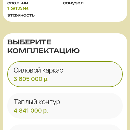
спальни
санузел
1 ЭТАЖ
этажность
ВЫБЕРИТЕ
КОМПЛЕКТАЦИЮ
Силовой каркас
3 605 000
р.
Тёплый контур
4 841 000
р.