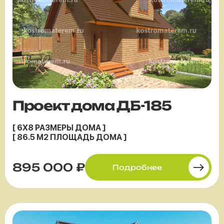
Проект дома ДБ-185
[ 6X8 РАЗМЕРЫ ДОМА ]
[ 86.5 М2 ПЛОЩАДЬ ДОМА ]
895 000 ₽
Подробнее