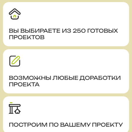
ВЫ ВЫБИРАЕТЕ ИЗ 250 ГОТОВЫХ
ПРОЕКТОВ
ВОЗМОЖНЫ ЛЮБЫЕ ДОРАБОТКИ
ПРОЕКТА
ПОСТРОИМ ПО ВАШЕМУ ПРОЕКТУ