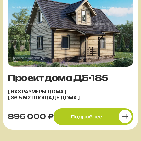
Проект дома ДБ-185
[ 6X8 РАЗМЕРЫ ДОМА ]
[ 86.5 М2 ПЛОЩАДЬ ДОМА ]
895 000 ₽
Подробнее