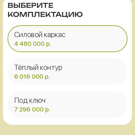
ВЫБЕРИТЕ
КОМПЛЕКТАЦИЮ
Силовой каркас
4 480 000
р.
Тёплый контур
6 016 000
р.
Под ключ
7 296 000
р.