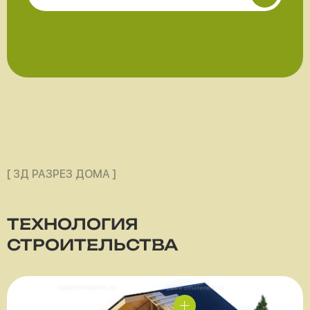
[ 3Д РАЗРЕЗ ДОМА ]
ТЕХНОЛОГИЯ
СТРОИТЕЛЬСТВА