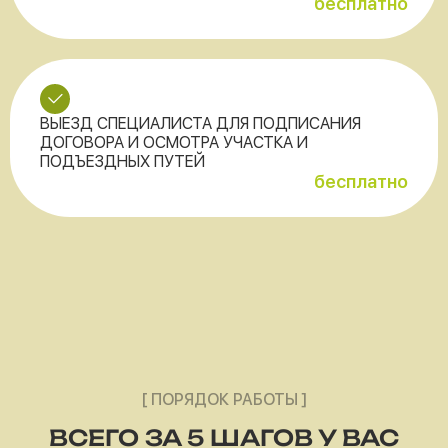
бесплатно
ВЫЕЗД СПЕЦИАЛИСТА ДЛЯ ПОДПИСАНИЯ
ДОГОВОРА И ОСМОТРА УЧАСТКА И
ПОДЪЕЗДНЫХ ПУТЕЙ
бесплатно
[ ПОРЯДОК РАБОТЫ ]
ВСЕГО ЗА 5 ШАГОВ У ВАС