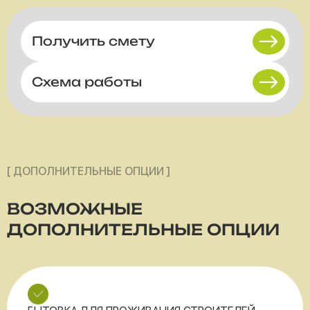
Получить смету
Схема работы
[ ДОПОЛНИТЕЛЬНЫЕ ОПЦИИ ]
ВОЗМОЖНЫЕ
ДОПОЛНИТЕЛЬНЫЕ ОПЦИИ