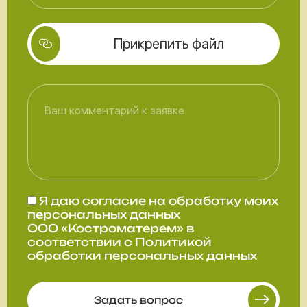
Прикрепить файл
Я даю
согласие
на обработку моих
персональных данных
ООО «Костроматерем» в
соответствии с
Политикой
обработки персональных данных
Задать вопрос