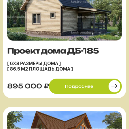
Проект дома ДБ-185
[ 6X8 РАЗМЕРЫ ДОМА ]
[ 86.5 М2 ПЛОЩАДЬ ДОМА ]
895 000 ₽
Подробнее