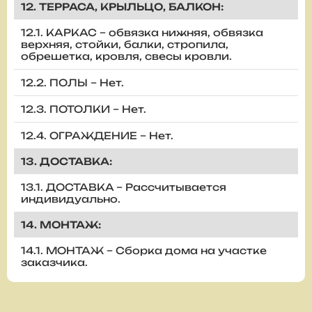
12. ТЕРРАСА, КРЫЛЬЦО, БАЛКОН:
12.1. КАРКАС – обвязка нижняя, обвязка
верхняя, стойки, балки, стропила,
обрешетка, кровля, свесы кровли.
12.2. ПОЛЫ – Нет.
12.3. ПОТОЛКИ – Нет.
12.4. ОГРАЖДЕНИЕ – Нет.
13. ДОСТАВКА:
13.1. ДОСТАВКА – Рассчитывается
индивидуально.
14. МОНТАЖ:
14.1. МОНТАЖ – Сборка дома на участке
заказчика.