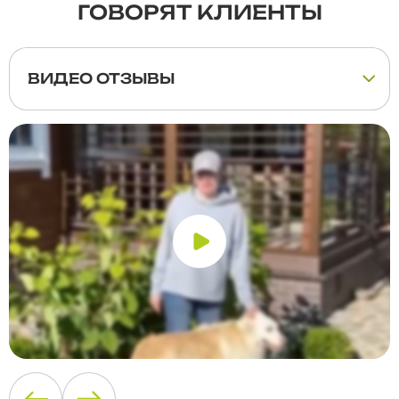
ГОВОРЯТ КЛИЕНТЫ