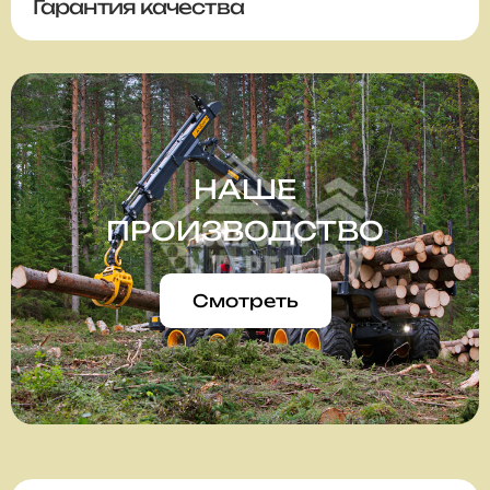
Гарантия качества
НАШЕ
ПРОИЗВОДСТВО
Смотреть