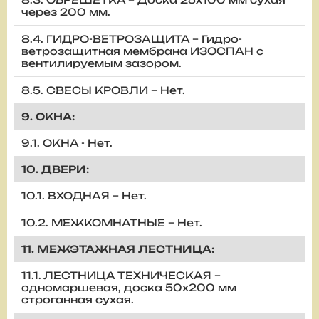
через 200 мм.
8.4. ГИДРО-ВЕТРОЗАЩИТА – Гидро-
ветрозащитная мембрана ИЗОСПАН с
вентилируемым зазором.
8.5. СВЕСЫ КРОВЛИ – Нет.
9. ОКНА:
9.1. ОКНА - Нет.
10. ДВЕРИ:
10.1. ВХОДНАЯ – Нет.
10.2. МЕЖКОМНАТНЫЕ – Нет.
11. МЕЖЭТАЖНАЯ ЛЕСТНИЦА:
11.1. ЛЕСТНИЦА ТЕХНИЧЕСКАЯ –
одномаршевая, доска 50х200 мм
строганная сухая.