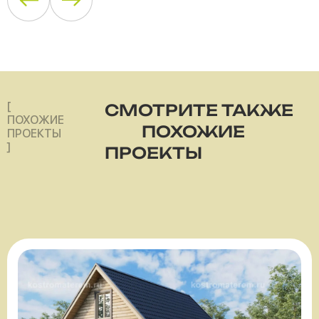
[
СМОТРИТЕ ТАКЖЕ
ПОХОЖИЕ
ПОХОЖИЕ
ПРОЕКТЫ
]
ПРОЕКТЫ