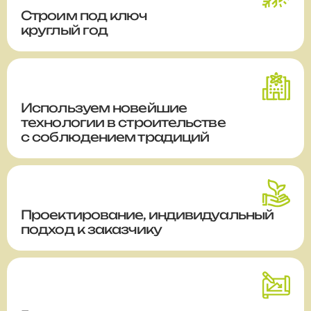
Строим
под ключ
круглый год
Используем новейшие
технологии в строительстве
с соблюдением традиций
Проектирование, индивидуальный
подход к заказчику