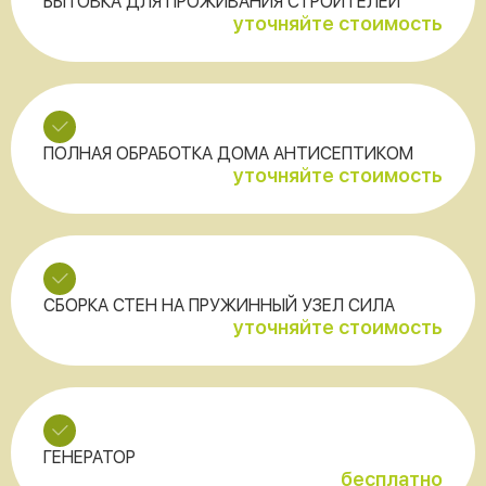
БЫТОВКА ДЛЯ ПРОЖИВАНИЯ СТРОИТЕЛЕЙ
уточняйте стоимость
ПОЛНАЯ ОБРАБОТКА ДОМА АНТИСЕПТИКОМ
уточняйте стоимость
СБОРКА СТЕН НА ПРУЖИННЫЙ УЗЕЛ СИЛА
уточняйте стоимость
ГЕНЕРАТОР
бесплатно