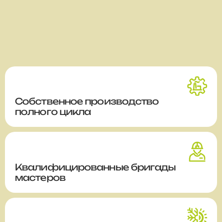
Собственное производство
полного цикла
Квалифицированные бригады
мастеров