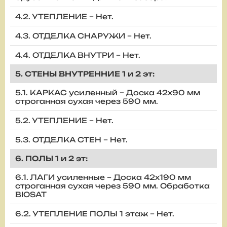
4.2. УТЕПЛЕНИЕ – Нет.
4.3. ОТДЕЛКА СНАРУЖИ – Нет.
4.4. ОТДЕЛКА ВНУТРИ – Нет.
5. СТЕНЫ ВНУТРЕННИЕ 1 и 2 эт:
5.1. КАРКАС усиленный – Доска 42х90 мм
строганная сухая через 590 мм.
5.2. УТЕПЛЕНИЕ – Нет.
5.3. ОТДЕЛКА СТЕН – Нет.
6. ПОЛЫ 1 и 2 эт:
6.1. ЛАГИ усиленные – Доска 42х190 мм
строганная сухая через 590 мм. Обработка
BIOSAT
6.2. УТЕПЛЕНИЕ ПОЛЫ 1 этаж – Нет.