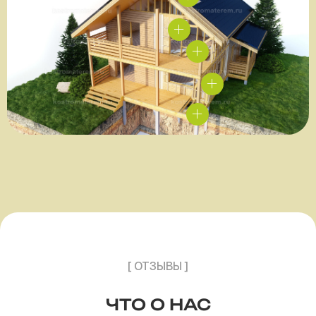
[ ОТЗЫВЫ ]
ЧТО О НАС