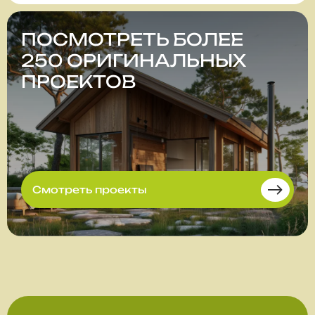
ПОСМОТРЕТЬ БОЛЕЕ
250 ОРИГИНАЛЬНЫХ
ПРОЕКТОВ
Смотреть проекты