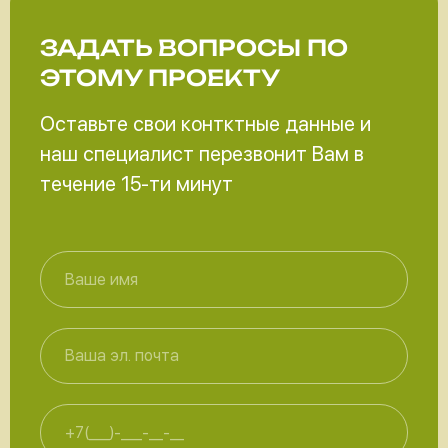
ЗАДАТЬ ВОПРОСЫ
ПО
ЭТОМУ ПРОЕКТУ
Оставьте свои контктные данные и
наш специалист перезвонит Вам в
течение 15-ти минут