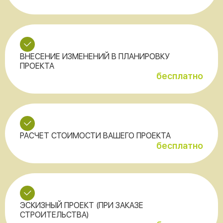
ВНЕСЕНИЕ ИЗМЕНЕНИЙ В ПЛАНИРОВКУ
ПРОЕКТА
бесплатно
РАСЧЕТ СТОИМОСТИ ВАШЕГО ПРОЕКТА
бесплатно
ЭСКИЗНЫЙ ПРОЕКТ (ПРИ ЗАКАЗЕ
СТРОИТЕЛЬСТВА)