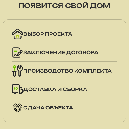
ПОЯВИТСЯ СВОЙ ДОМ
ВЫБОР ПРОЕКТА
ЗАКЛЮЧЕНИЕ ДОГОВОРА
ПРОИЗВОДСТВО КОМПЛЕКТА
ДОСТАВКА И СБОРКА
СДАЧА ОБЪЕКТА