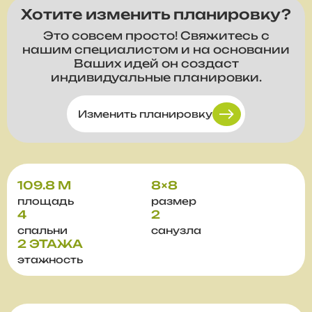
Хотите изменить планировку?
Это совсем просто! Свяжитесь с
нашим специалистом и на основании
Ваших идей он создаст
индивидуальные планировки.
Изменить планировку
109.8 М
8×8
площадь
размер
4
2
спальни
санузла
2 ЭТАЖА
этажность