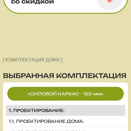
со скидкой
[ КОМПЛЕКТАЦИЯ ДОМА ]
ВЫБРАННАЯ
КОМПЛЕКТАЦИЯ
«СИЛОВОЙ КАРКАС - 150 мм»
1. ПРОЕКТИРОВАНИЕ:
1.1. ПРОЕКТИРОВАНИЕ ДОМА.