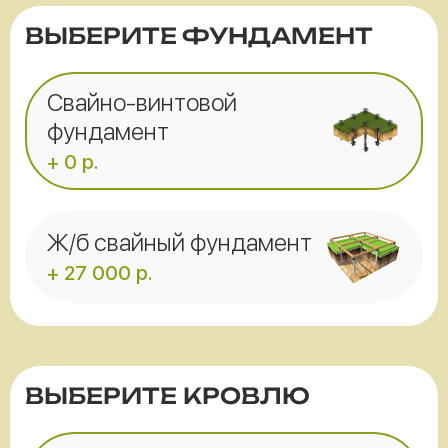
ВЫБЕРИТЕ ФУНДАМЕНТ
Свайно-винтовой
фундамент
+ 0 р.
Ж/б свайный фундамент
+ 27 000 р.
ВЫБЕРИТЕ КРОВЛЮ