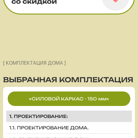
со скидкой
[ КОМПЛЕКТАЦИЯ ДОМА ]
ВЫБРАННАЯ
КОМПЛЕКТАЦИЯ
«СИЛОВОЙ КАРКАС - 150 мм»
1. ПРОЕКТИРОВАНИЕ:
1.1. ПРОЕКТИРОВАНИЕ ДОМА.