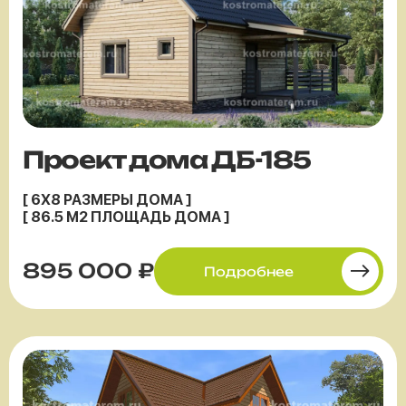
Проект дома ДБ-185
[ 6X8 РАЗМЕРЫ ДОМА ]
[ 86.5 М2 ПЛОЩАДЬ ДОМА ]
895 000 ₽
Подробнее