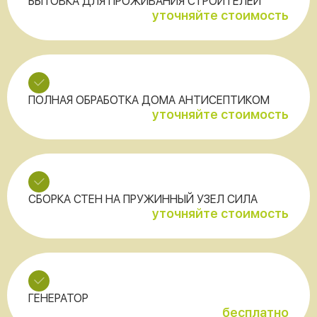
БЫТОВКА ДЛЯ ПРОЖИВАНИЯ СТРОИТЕЛЕЙ
уточняйте стоимость
ПОЛНАЯ ОБРАБОТКА ДОМА АНТИСЕПТИКОМ
уточняйте стоимость
СБОРКА СТЕН НА ПРУЖИННЫЙ УЗЕЛ СИЛА
уточняйте стоимость
ГЕНЕРАТОР
бесплатно