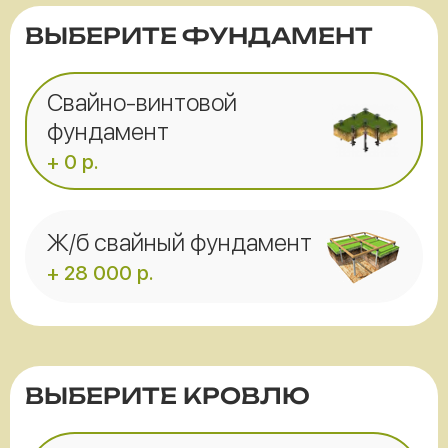
ВЫБЕРИТЕ ФУНДАМЕНТ
Свайно-винтовой
фундамент
+ 0 р.
Ж/б свайный фундамент
+ 28 000 р.
ВЫБЕРИТЕ КРОВЛЮ