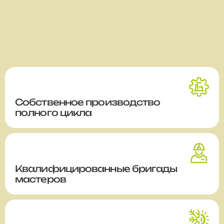
Собственное производство
полного цикла
Квалифицированные бригады
мастеров