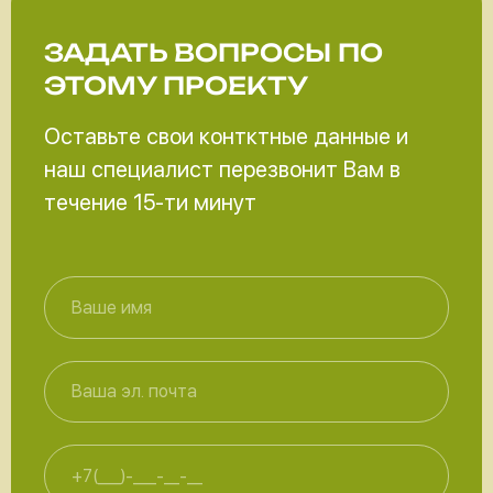
ЗАДАТЬ ВОПРОСЫ
ПО
ЭТОМУ ПРОЕКТУ
Оставьте свои контктные данные и
наш специалист перезвонит Вам в
течение 15-ти минут