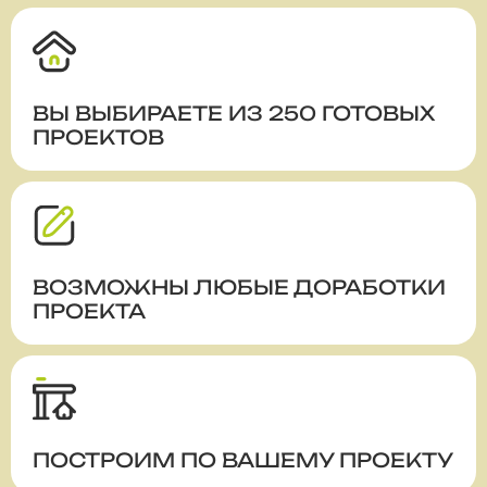
ВЫ ВЫБИРАЕТЕ ИЗ 250 ГОТОВЫХ
ПРОЕКТОВ
ВОЗМОЖНЫ ЛЮБЫЕ ДОРАБОТКИ
ПРОЕКТА
ПОСТРОИМ ПО ВАШЕМУ ПРОЕКТУ