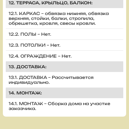
12. ТЕРРАСА, КРЫЛЬЦО, БАЛКОН:
12.1. КАРКАС – обвязка нижняя, обвязка
верхняя, стойки, балки, стропила,
обрешетка, кровля, свесы кровли.
12.2. ПОЛЫ – Нет.
12.3. ПОТОЛКИ – Нет.
12.4. ОГРАЖДЕНИЕ – Нет.
13. ДОСТАВКА:
13.1. ДОСТАВКА – Рассчитывается
индивидуально.
14. МОНТАЖ:
14.1. МОНТАЖ – Сборка дома на участке
заказчика.