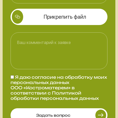
Прикрепить файл
Я даю
согласие
на обработку моих
персональных данных
ООО «Костроматерем» в
соответствии с
Политикой
обработки персональных данных
Задать вопрос