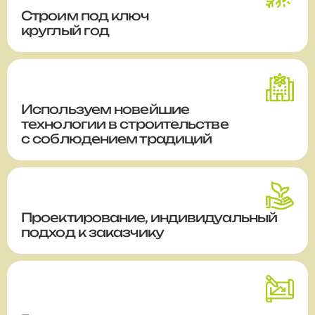
Строим
под ключ
круглый год
Используем новейшие
технологии в строительстве
с соблюдением традиций
Проектирование, индивидуальный
подход к заказчику