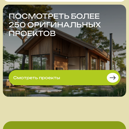
ПОСМОТРЕТЬ БОЛЕЕ
250 ОРИГИНАЛЬНЫХ
ПРОЕКТОВ
Смотреть проекты