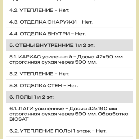
4.2. УТЕПЛЕНИЕ – Нет.
4.3. ОТДЕЛКА СНАРУЖИ – Нет.
4.4. ОТДЕЛКА ВНУТРИ – Нет.
5. СТЕНЫ ВНУТРЕННИЕ 1 и 2 эт:
5.1. КАРКАС усиленный – Доска 42х90 мм
строганная сухая через 590 мм.
5.2. УТЕПЛЕНИЕ – Нет.
5.3. ОТДЕЛКА СТЕН – Нет.
6. ПОЛЫ 1 и 2 эт:
6.1. ЛАГИ усиленные – Доска 42х190 мм
строганная сухая через 590 мм. Обработка
BIOSAT
6.2. УТЕПЛЕНИЕ ПОЛЫ 1 этаж – Нет.