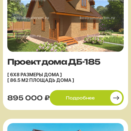
Проект дома ДБ-185
[ 6X8 РАЗМЕРЫ ДОМА ]
[ 86.5 М2 ПЛОЩАДЬ ДОМА ]
895 000 ₽
Подробнее