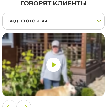
ГОВОРЯТ КЛИЕНТЫ