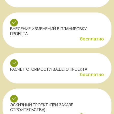
ВНЕСЕНИЕ ИЗМЕНЕНИЙ В ПЛАНИРОВКУ
ПРОЕКТА
бесплатно
РАСЧЕТ СТОИМОСТИ ВАШЕГО ПРОЕКТА
бесплатно
ЭСКИЗНЫЙ ПРОЕКТ (ПРИ ЗАКАЗЕ
СТРОИТЕЛЬСТВА)