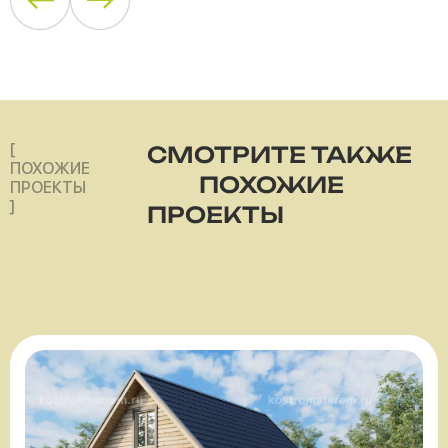
[
СМОТРИТЕ ТАКЖЕ
ПОХОЖИЕ
ПОХОЖИЕ
ПРОЕКТЫ
]
ПРОЕКТЫ