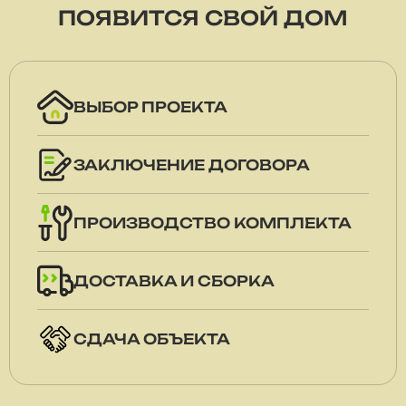
ПОЯВИТСЯ СВОЙ ДОМ
ВЫБОР ПРОЕКТА
ЗАКЛЮЧЕНИЕ ДОГОВОРА
ПРОИЗВОДСТВО КОМПЛЕКТА
ДОСТАВКА И СБОРКА
СДАЧА ОБЪЕКТА