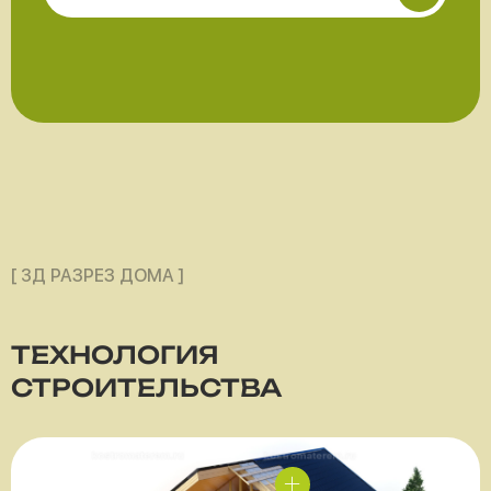
[ 3Д РАЗРЕЗ ДОМА ]
ТЕХНОЛОГИЯ
СТРОИТЕЛЬСТВА