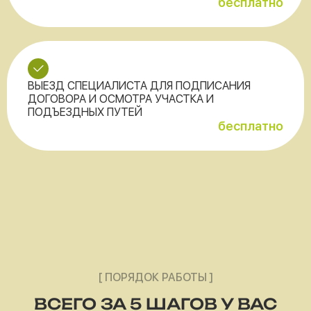
бесплатно
ВЫЕЗД СПЕЦИАЛИСТА ДЛЯ ПОДПИСАНИЯ
ДОГОВОРА И ОСМОТРА УЧАСТКА И
ПОДЪЕЗДНЫХ ПУТЕЙ
бесплатно
[ ПОРЯДОК РАБОТЫ ]
ВСЕГО ЗА 5 ШАГОВ У ВАС