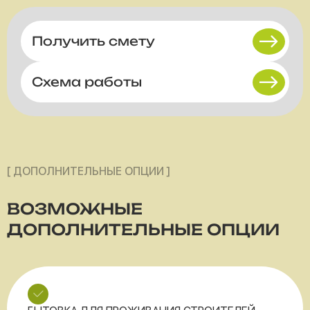
Получить смету
Схема работы
[ ДОПОЛНИТЕЛЬНЫЕ ОПЦИИ ]
ВОЗМОЖНЫЕ
ДОПОЛНИТЕЛЬНЫЕ ОПЦИИ