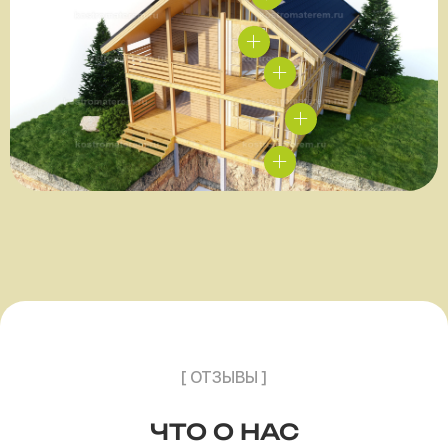
[ ОТЗЫВЫ ]
ЧТО О НАС