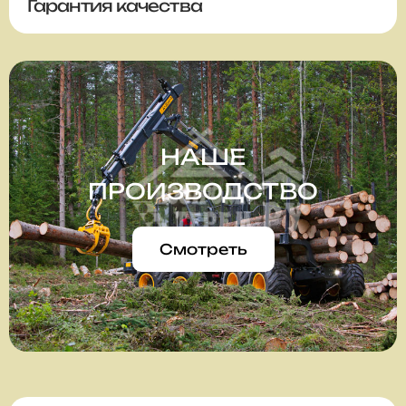
Гарантия качества
НАШЕ
ПРОИЗВОДСТВО
Смотреть