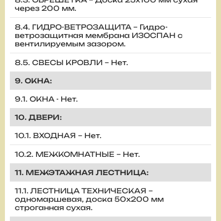
через 200 мм.
8.4. ГИДРО-ВЕТРОЗАЩИТА – Гидро-
ветрозащитная мембрана ИЗОСПАН с
вентилируемым зазором.
8.5. СВЕСЫ КРОВЛИ – Нет.
9. ОКНА:
9.1. ОКНА - Нет.
10. ДВЕРИ:
10.1. ВХОДНАЯ – Нет.
10.2. МЕЖКОМНАТНЫЕ – Нет.
11. МЕЖЭТАЖНАЯ ЛЕСТНИЦА:
11.1. ЛЕСТНИЦА ТЕХНИЧЕСКАЯ –
одномаршевая, доска 50х200 мм
строганная сухая.