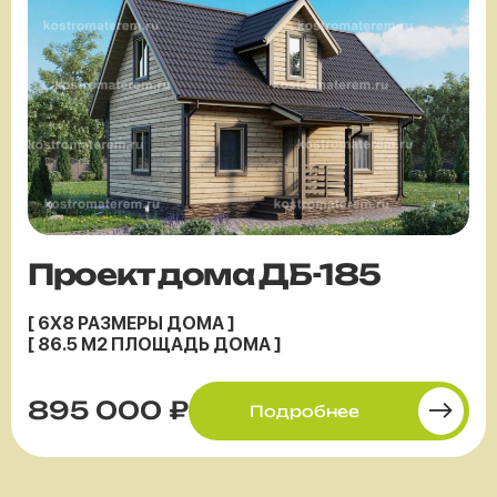
Проект дома ДБ-185
[ 6X8 РАЗМЕРЫ ДОМА ]
[ 86.5 М2 ПЛОЩАДЬ ДОМА ]
895 000 ₽
Подробнее