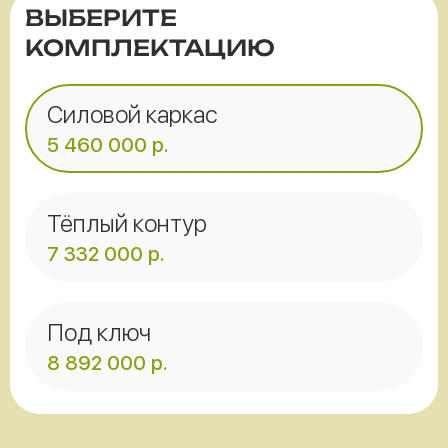
ВЫБЕРИТЕ
КОМПЛЕКТАЦИЮ
Силовой каркас
5 460 000
р.
Тёплый контур
7 332 000
р.
Под ключ
8 892 000
р.