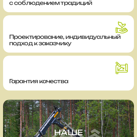
с соблюдением традиций
Проектирование, индивидуальный
подход к заказчику
Гарантия качества
НАШЕ