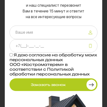
и наш специалист перезвонит
Вам в течение 15 минут и ответит
на все интересующие вопросы
Я даю
согласие
на обработку моих
персональных данных
ООО «Костроматерем» в
соответствии с
Политикой
обработки персональных данных
Заказать звонок