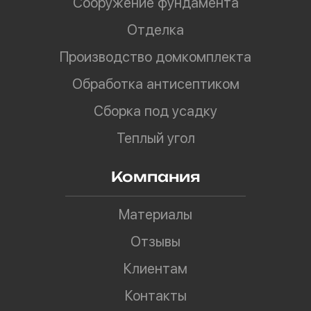
Сооружение фундамента
Отделка
Производство домкомплекта
Обработка антисептиком
Сборка под усадку
Теплый угол
Компания
Материалы
Отзывы
Клиентам
Контакты