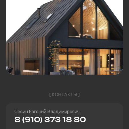
[ КОНТАКТЫ ]
Сесин Евгений Владимирович
8 (910) 373 18 80