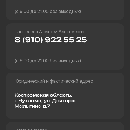
(с 9.00 до 21.00 без выходных)
Пантелеев Алексей Алексеевич
8 (910) 922 55 25
(с 9.00 до 21.00 без выходных)
Юридический и фактический адрес
Костромская область,
г. Чухлома, ул. Доктора
Малыгина д.7