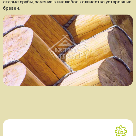
старые срубы, заменив в них любое количество устаревших
бревен.