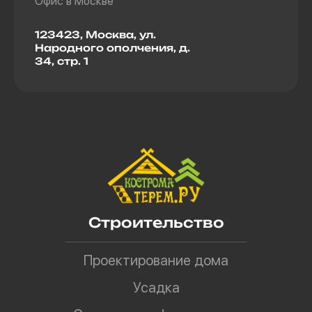
Офис в Москве
123423, Москва, ул.
Народного ополчения, д.
34, стр. 1
Строительство
Проектирование дома
Усадка