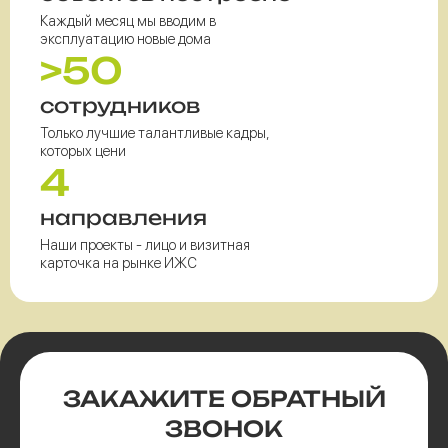
Каждый месяц мы вводим в
эксплуатацию новые дома
>50
сотрудников
Только лучшие талантливые кадры,
которых цени
4
направления
Наши проекты - лицо и визитная
карточка на рынке ИЖС
ЗАКАЖИТЕ
ОБРАТНЫЙ
ЗВОНОК