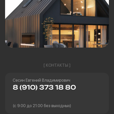
[ КОНТАКТЫ ]
Сесин Евгений Владимирович
8 (910) 373 18 80
(с 9.00 до 21.00 без выходных)