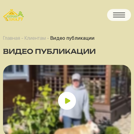
Главная
-
Клиентам
-
Видео публикации
ВИДЕО ПУБЛИКАЦИИ