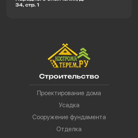
34, стр. 1
Строительство
Проектирование дома
Усадка
Сооружение фундамента
Отделка