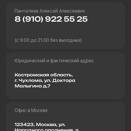
Пантелеев Алексей Алексеевич
8 (910) 922 55 25
(с 9.00 до 21.00 без выходных)
Юридический и фактический адрес
Костромская область,
г. Чухлома, ул. Доктора
Малыгина д.7
Офис в Москве
123423, Москва, ул.
Народного ополчения, д.