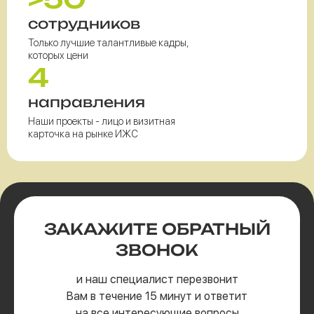
сотрудников
Только лучшие талантливые кадры,
которых цени
4
направления
Наши проекты - лицо и визитная
карточка на рынке ИЖС
ЗАКАЖИТЕ
ОБРАТНЫЙ
ЗВОНОК
и наш специалист перезвонит
Вам в течение 15 минут и ответит
на все интересующие вопросы