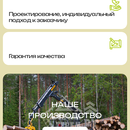
Проектирование, индивидуальный
подход к заказчику
Гарантия качества
НАШЕ
ПРОИЗВОДСТВО