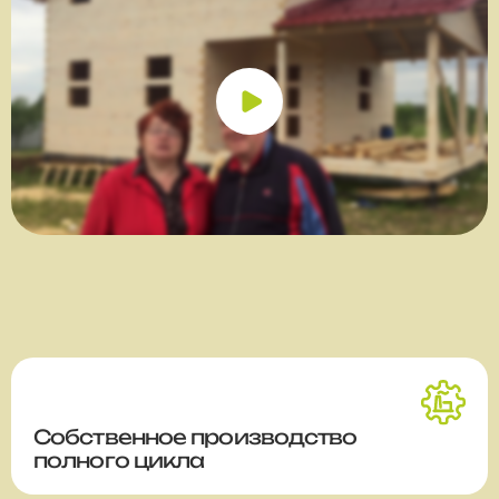
Собственное производство
полного цикла