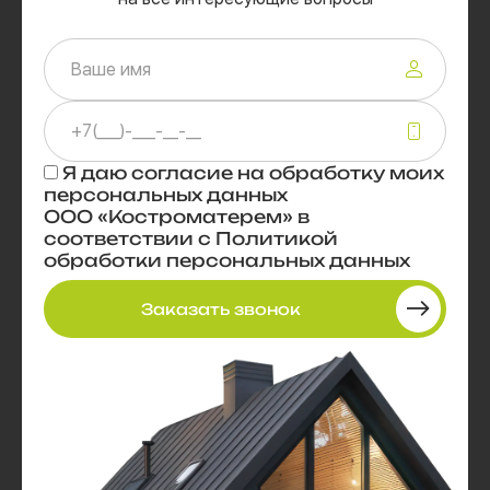
Я даю
согласие
на обработку моих
персональных данных
ООО «Костроматерем» в
соответствии с
Политикой
обработки персональных данных
Заказать звонок