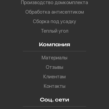
Производство домкомплекта
Обработка антисептиком
Сборка под усадку
Теплый угол
Компания
Материалы
Отзывы
Клиентам
Контакты
Соц. сети